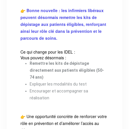
Bonne nouvelle : les infirmiers libéraux
peuvent désormais remettre les kits de
dépistage aux patients éligibles, renforçant
ainsi leur rôle clé dans la prévention et le
parcours de soins.
Ce qui change pour les IDEL :
Vous pouvez désormais :
Remettre les kits de dépistage
directement aux patients éligibles (50-
74 ans)
Expliquer les modalités du test
Encourager et accompagner sa
réalisation
Une opportunité concrète de renforcer votre
rôle en prévention et d’améliorer l’accès au