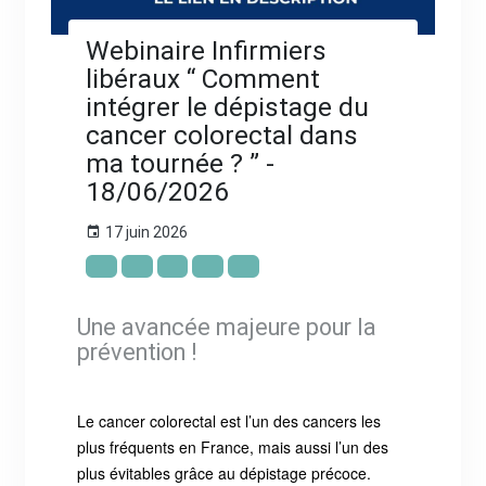
Webinaire Infirmiers
libéraux “ Comment
intégrer le dépistage du
cancer colorectal dans
ma tournée ? ” -
18/06/2026
17 juin 2026
Une avancée majeure pour la
prévention !
Le cancer colorectal est l’un des cancers les
plus fréquents en France, mais aussi l’un des
plus évitables grâce au dépistage précoce.